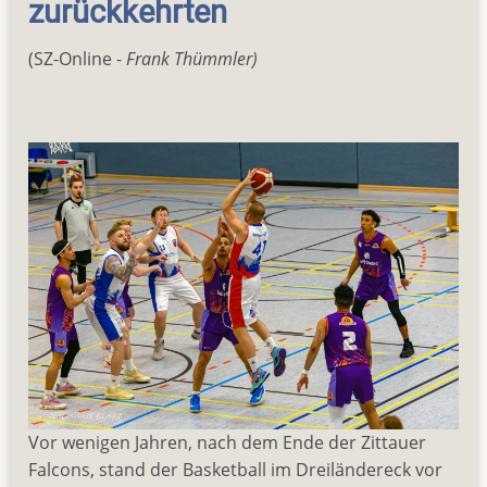
zurückkehrten
(SZ-Online -
Frank Thümmler)
Vor wenigen Jahren, nach dem Ende der Zittauer
Falcons, stand der Basketball im Dreiländereck vor